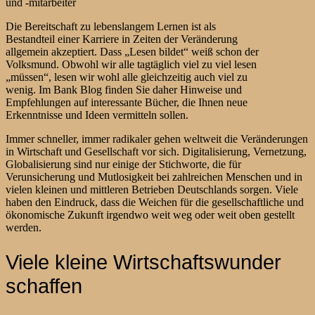
Die Bereitschaft zu lebenslangem Lernen ist als
Bestandteil einer Karriere in Zeiten der Veränderung
allgemein akzeptiert. Dass „Lesen bildet“ weiß schon der
Volksmund. Obwohl wir alle tagtäglich viel zu viel lesen
„müssen“, lesen wir wohl alle gleichzeitig auch viel zu
wenig. Im Bank Blog finden Sie daher Hinweise und
Empfehlungen auf interessante Bücher, die Ihnen neue
Erkenntnisse und Ideen vermitteln sollen.
Immer schneller, immer radikaler gehen weltweit die Veränderungen
in Wirtschaft und Gesellschaft vor sich. Digitalisierung, Vernetzung,
Globalisierung sind nur einige der Stichworte, die für
Verunsicherung und Mutlosigkeit bei zahlreichen Menschen und in
vielen kleinen und mittleren Betrieben Deutschlands sorgen. Viele
haben den Eindruck, dass die Weichen für die gesellschaftliche und
ökonomische Zukunft irgendwo weit weg oder weit oben gestellt
werden.
Viele kleine Wirtschaftswunder
schaffen