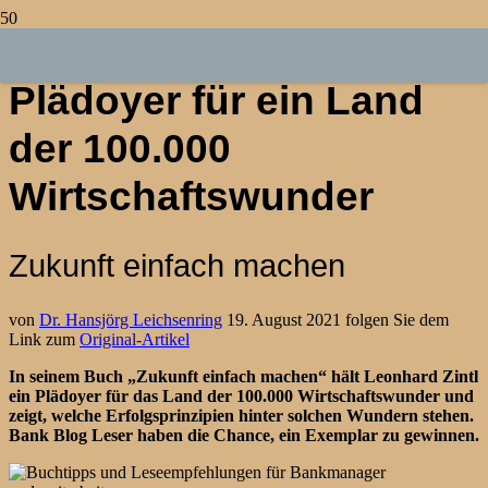
Plädoyer für ein Land
der 100.000
Wirtschaftswunder
Zukunft einfach machen
von
Dr. Hansjörg Leichsenring
19. August 2021 folgen Sie dem
Link zum
Original-Artikel
In seinem Buch „Zukunft einfach machen“ hält Leonhard Zintl
ein Plädoyer für das Land der 100.000 Wirtschaftswunder und
zeigt, welche Erfolgsprinzipien hinter solchen Wundern stehen.
Bank Blog Leser haben die Chance, ein Exemplar zu gewinnen.