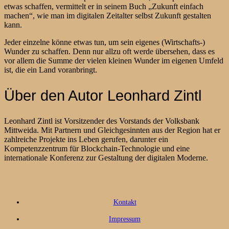
etwas schaffen, vermittelt er in seinem Buch „Zukunft einfach
machen“, wie man im digitalen Zeitalter selbst Zukunft gestalten
kann.
Jeder einzelne könne etwas tun, um sein eigenes (Wirtschafts-)
Wunder zu schaffen. Denn nur allzu oft werde übersehen, dass es
vor allem die Summe der vielen kleinen Wunder im eigenen Umfeld
ist, die ein Land voranbringt.
Über den Autor Leonhard Zintl
Leonhard Zintl ist Vorsitzender des Vorstands der Volksbank
Mittweida. Mit Partnern und Gleichgesinnten aus der Region hat er
zahlreiche Projekte ins Leben gerufen, darunter ein
Kompetenzzentrum für Blockchain-Technologie und eine
internationale Konferenz zur Gestaltung der digitalen Moderne.
Kontakt
Impressum