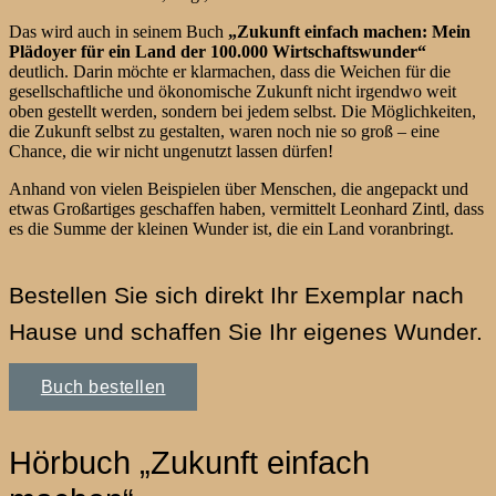
Das wird auch in seinem Buch
„Zukunft einfach machen: Mein
Plädoyer für ein Land der 100.000 Wirtschaftswunder“
deutlich. Darin möchte er klarmachen, dass die Weichen für die
gesellschaftliche und ökonomische Zukunft nicht irgendwo weit
oben gestellt werden, sondern bei jedem selbst. Die Möglichkeiten,
die Zukunft selbst zu gestalten, waren noch nie so groß – eine
Chance, die wir nicht ungenutzt lassen dürfen!
Anhand von vielen Beispielen über Menschen, die angepackt und
etwas Großartiges geschaffen haben, vermittelt Leonhard Zintl, dass
es die Summe der kleinen Wunder ist, die ein Land voranbringt.
Bestellen Sie sich direkt Ihr Exemplar nach
Hause und schaffen Sie Ihr eigenes Wunder.
Buch bestellen
Hörbuch „Zukunft einfach