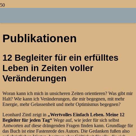
Leonhard
Zintl
Publikationen
12 Begleiter für ein erfülltes
Leben in Zeiten voller
Veränderungen
Woran kann ich mich in unsicheren Zeiten orientieren? Was gibt mir
Halt? Wie kann ich Veränderungen, die mir begegnen, mit mehr
Energie, mehr Gelassenheit und mehr Optimismus begegnen?
Leonhard Zintl zeigt in
„Wertvolles Einfach Leben. Meine 12
Begleiter für jeden Tag“
Wege auf, wie jeder für sich selbst
Antworten auf diese drängenden Fragen finden kann. Grundlage für
das Buch ist eine Fastenrede des Autors. Die Gedanken fußen also