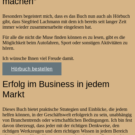
machen“
Besonders begeistert mich, dass es das Buch nun auch als Hörbuch
gibt, dass Siegfried Lachmann mit dem ich bereits seit langer Zeit
immer wieder zusammenarbeite eingelesen hat.
Für alle die nicht die Muse finden können es zu lesen, gibt es die
Möglichkeit beim Autofahren, Sport oder sonstigen Aktivitäten zu
hören.
Ich wünsche Ihnen viel Freude damit.
Hörbuch bestellen
Erfolg im Business in jedem
Markt
Dieses Buch bietet praktische Strategien und Einblicke, die jedem
helfen können, in der Geschäftswelt erfolgreich zu sein, unabhängig
von Branchentrends oder wirtschaftlichen Bedingungen. Ich bin fest
davon überzeugt, dass jeder mit der richtigen Denkweise, den
richtigen Werkzeugen und dem richtigen Wissen in jedem Bereich